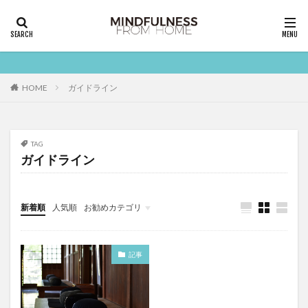
HOME
ガイドライン
TAG
ガイドライン
新着順
人気順
お勧めカテゴリ
レッスン
記事