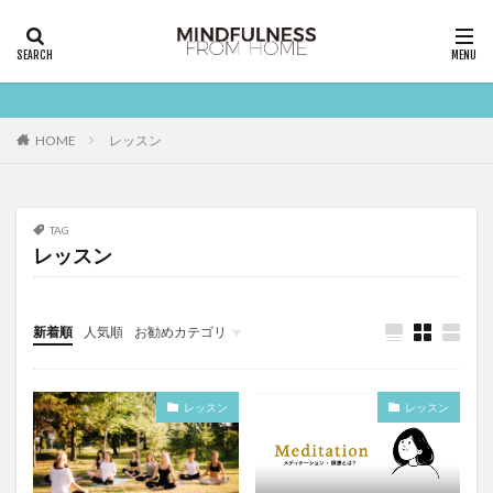
HOME
レッスン
TAG
レッスン
新着順
人気順
お勧めカテゴリ
レッスン
レッスン
レッスン