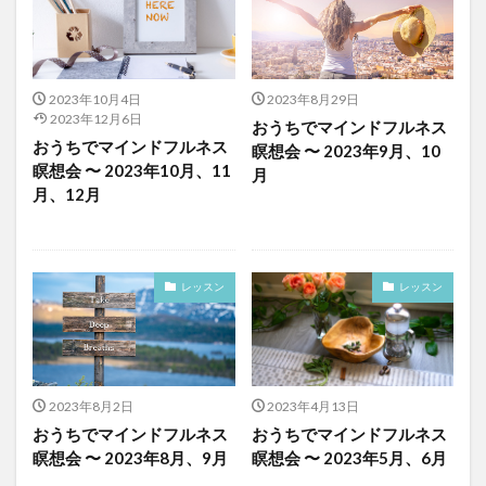
2023年10月4日
2023年8月29日
2023年12月6日
おうちでマインドフルネス
おうちでマインドフルネス
瞑想会 〜 2023年9月、10
瞑想会 〜 2023年10月、11
月
月、12月
レッスン
レッスン
2023年8月2日
2023年4月13日
おうちでマインドフルネス
おうちでマインドフルネス
瞑想会 〜 2023年8月、9月
瞑想会 〜 2023年5月、6月