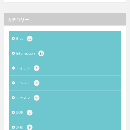
カテゴリー
Blog
10
Information
13
アイテム
1
イベント
9
レッスン
18
記事
7
講座
9