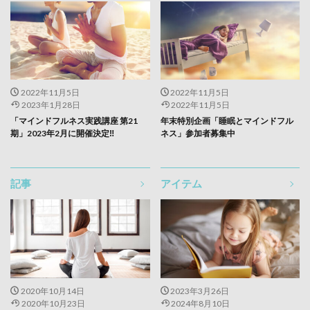
2022年11月5日
2022年11月5日
2023年1月28日
2022年11月5日
「マインドフルネス実践講座 第21
年末特別企画「睡眠とマインドフル
期」2023年2月に開催決定‼
ネス」参加者募集中
記事
アイテム
2020年10月14日
2023年3月26日
2020年10月23日
2024年8月10日