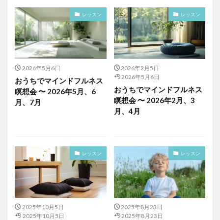
レッスン
レッスン
2026年5月6日
2026年2月5日
2026年5月6日
おうちでマインドフルネス
おうちでマインドフルネス
瞑想会 〜 2026年5月、6
瞑想会 〜 2026年2月、3
月、7月
月、4月
レッスン
レッスン
2025年10月5日
2025年8月23日
2025年10月5日
2025年8月23日