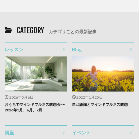
CATEGORY
カテゴリごとの最新記事
レッスン
Blog
2026年5月6日
2022年1月25日
おうちでマインドフルネス瞑想会 〜
自己認識とマインドフルネス瞑想
2026年5月、6月、7月
講座
イベント