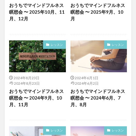
おうちでマインドフルネス
おうちでマインドフルネス
瞑想会 〜 2025年10月、11
瞑想会 〜 2025年9月、10
月、12月
月
レッスン
レッスン
2024年8月23日
2024年6月1日
2024年8月23日
2024年6月2日
おうちでマインドフルネス
おうちでマインドフルネス
瞑想会 〜 2024年9月、10
瞑想会 〜 2024年6月、7
月、11月
月、8月
レッスン
レッスン